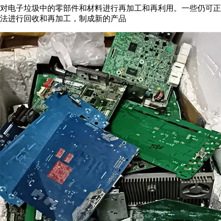
对电子垃圾中的零部件和材料进行再加工和再利用。一些仍可正
法进行回收和再加工，制成新的产品