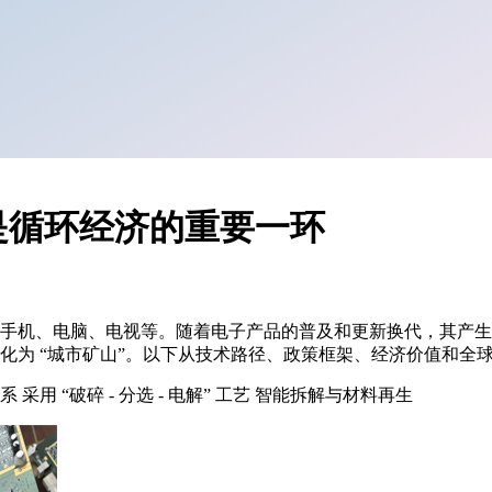
是循环经济的重要一环
手机、电脑、电视等。随着电子产品的普及和更新换代，其产生
化为 “城市矿山”。以下从技术路径、政策框架、经济价值和全
 “破碎 - 分选 - 电解” 工艺 智能拆解与材料再生