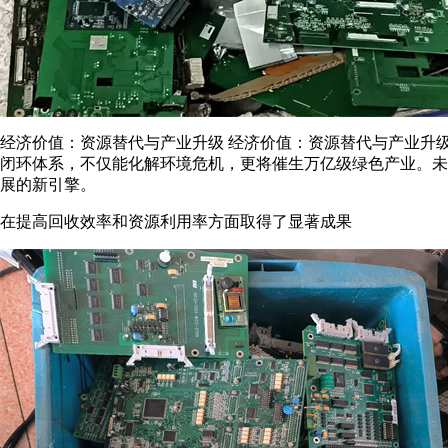
经济价值：资源替代与产业升级 经济价值：资源替代与产业升级 电
闭环体系，不仅能化解环境危机，更将催生万亿级绿色产业。未
展的新引擎。
在提高回收效率和资源利用率方面取得了显著成果