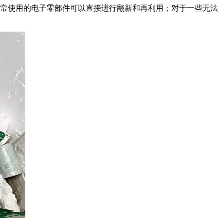
常使用的电子零部件可以直接进行翻新和再利用；对于一些无法