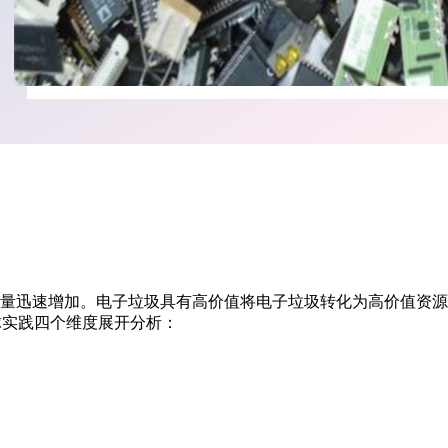
量迅速增加。电子垃圾具有高价值将电子垃圾转化为高价值资源
球实践四个维度展开分析：