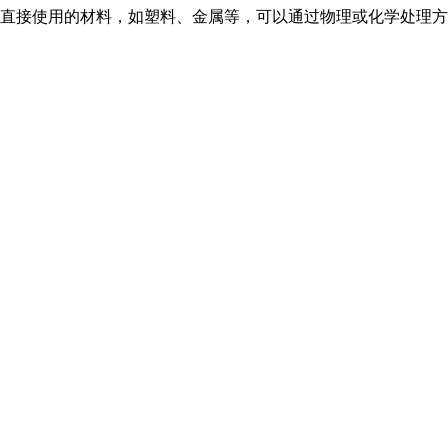
直接使用的材料，如塑料、金属等，可以通过物理或化学处理方