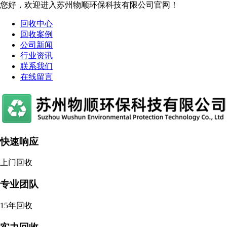
您好，欢迎进入苏州物顺环保科技有限公司官网！
回收中心
回收案例
公司新闻
行业资讯
联系我们
在线留言
快速响应
上门回收
专业团队
15年回收