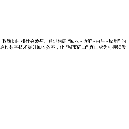
社会参与。通过构建 “回收 - 拆解 - 再生 - 应用” 的
过数字技术提升回收效率，让 “城市矿山” 真正成为可持续发