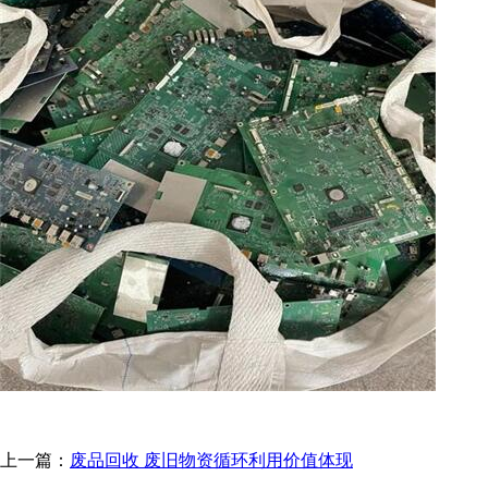
上一篇：
废品回收 废旧物资循环利用价值体现