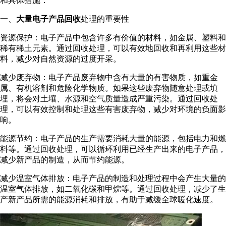
和具体措施：
一、
大量电子产品回收
处理的重要性
资源保护：电子产品中包含许多有价值的材料，如金属、塑料和
稀有稀土元素。通过回收处理，可以有效地回收和再利用这些材
料，减少对自然资源的过度开采。
减少废弃物：电子产品废弃物中含有大量的有害物质，如重金
属、有机溶剂和危险化学物质。如果这些废弃物随意处理或填
埋，将会对土壤、水源和空气质量造成严重污染。通过回收处
理，可以有效控制和处理这些有害废弃物，减少对环境的负面影
响。
能源节约：电子产品的生产需要消耗大量的能源，包括电力和燃
料等。通过回收处理，可以循环利用已经生产出来的电子产品，
减少新产品的制造，从而节约能源。
减少温室气体排放：电子产品的制造和处理过程中会产生大量的
温室气体排放，如二氧化碳和甲烷等。通过回收处理，减少了生
产新产品所需的能源消耗和排放，有助于减缓全球暖化速度。