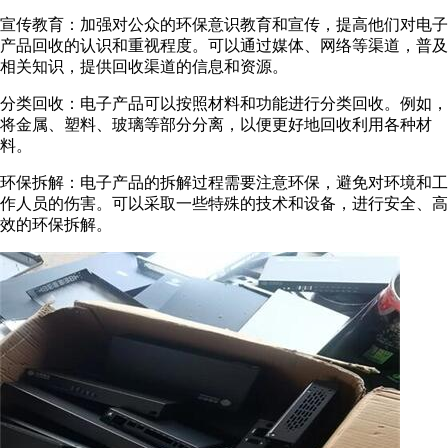
宣传教育：加强对公众的环保意识教育和宣传，提高他们对电子
产品回收的认识和重视程度。可以通过媒体、网络等渠道，普及
相关知识，提供回收渠道的信息和资源。
分类回收：电子产品可以按照材料和功能进行分类回收。例如，
将金属、塑料、玻璃等部分分离，以便更好地回收利用各种材
料。
环保拆解：电子产品的拆解过程需要注意环保，避免对环境和工
作人员的伤害。可以采取一些特殊的技术和设备，进行安全、高
效的环保拆解。