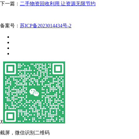
下一篇：
二手物资回收利用 让资源无限节约
备案号：
苏ICP备2023014434号-2
X
截屏，微信识别二维码