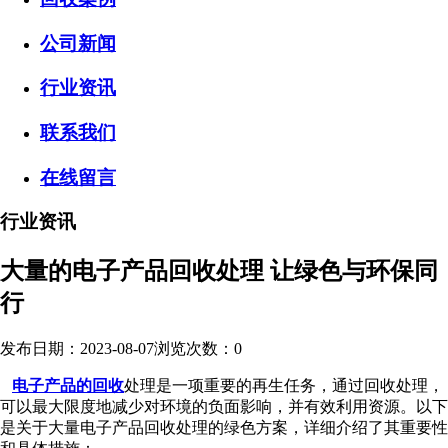
公司新闻
行业资讯
联系我们
在线留言
行业资讯
大量的电子产品回收处理 让绿色与环保同
行
发布日期：2023-08-07
浏览次数：
0
电子产品的回收
处理是一项重要的再生任务，通过回收处理，
可以最大限度地减少对环境的负面影响，并有效利用资源。以下
是关于大量电子产品回收处理的绿色方案，详细介绍了其重要性