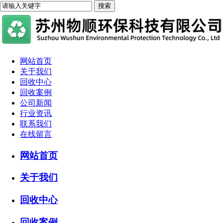
网站首页
关于我们
回收中心
回收案例
公司新闻
行业资讯
联系我们
在线留言
网站首页
关于我们
回收中心
回收案例