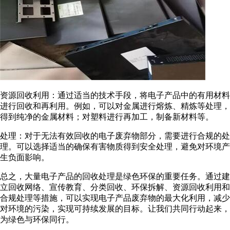
资源回收利用：通过适当的技术手段，将电子产品中的有用材料
进行回收和再利用。例如，可以对金属进行熔炼、精炼等处理，
得到纯净的金属材料；对塑料进行再加工，制备新材料等。
处理：对于无法有效回收的电子废弃物部分，需要进行合规的处
理。可以选择适当的确保有害物质得到安全处理，避免对环境产
生负面影响。
总之，大量电子产品的回收处理是绿色环保的重要任务。通过建
立回收网络、宣传教育、分类回收、环保拆解、资源回收利用和
合规处理等措施，可以实现电子产品废弃物的最大化利用，减少
对环境的污染，实现可持续发展的目标。让我们共同行动起来，
为绿色与环保同行。