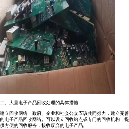
二、大量电子产品回收处理的具体措施
建立回收网络：政府、企业和社会公众应该共同努力，建立完善
的电子产品回收网络。可以设立回收站点或专门的回收机构，提
供方便的回收服务，接收废弃的电子产品。