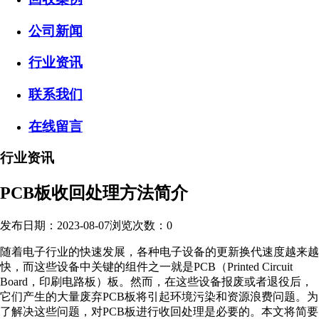
公司新闻
行业资讯
联系我们
在线留言
行业资讯
PCB板收回处理方法简介
发布日期：2023-08-07
浏览次数：
0
随着电子行业的快速发展，各种电子设备的更新换代速度越来越
快，而这些设备中关键的组件之一就是PCB（Printed Circuit
Board，印刷电路板）板。然而，在这些设备报废或者退役后，
它们产生的大量废弃PCB板将引起环境污染和资源浪费问题。为
了解决这些问题，对PCB板进行收回处理是必要的。本文将简要