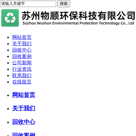
网站首页
关于我们
回收中心
回收案例
公司新闻
行业资讯
联系我们
在线留言
网站首页
关于我们
回收中心
回收案例