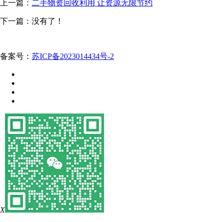
上一篇：
二手物资回收利用 让资源无限节约
下一篇：没有了！
备案号：
苏ICP备2023014434号-2
X