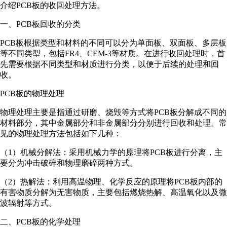
介绍PCB板的收回处理方法。
一、PCB板回收的分类
PCB板根据类型和材料的不同可以分为单面板、双面板、多层板
等不同类型，包括FR4、CEM-3等材质。在进行收回处理时，首
先需要根据不同类型和材质进行分类，以便于后续的处理和回
收。
PCB板的物理处理
物理处理主要是指通过研磨、烧毁等方式将PCB板分解成不同的
材料部分，其中金属部分和非金属部分分别进行回收和处理。常
见的物理处理方法包括如下几种：
（1）机械分解法：采用机械力学的原理将PCB板进行分离，主
要分为冲击破碎和物理磨碎两种方式。
（2）热解法：利用高温物理、化学反应的原理将PCB板内部的
有害物质分解为无害物质，主要包括燃烧热解、高温氧化以及微
波辐射等方式。
二、PCB板的化学处理