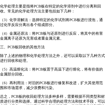
化学处理主要是指将PCB板在特定的化学溶剂中进行分离和回
收。常见的化学处理方法主要包括如下几种：
（3）化学溶解法：选择特定的化学试剂将PCB板进行浸泡，通
过化学反应分离出各个组成部分。
（4）金属还原法：将PCB板与还原剂进行反应，将其中的有害
金属离子还原为无害或者重金属元素。
三、PCB板回收的其他方法
除了上述的物理和化学处理方法之外，还可以采取以下几种方式
进行回收和处理。
（5）高温熔化法：将PCB板置于高温下进行熔化，将有价值的
金属部分回收。
（6）再利用法：对旧的PCB板进行修复和改进，扩大其使用范
围和市场需求，减少浪费和污染。
总之，PCB板的收回处理方法多种多样，需要根据不同类型和材
质进行分类和选择。通过科学合理的处理方法和技术手段，可以