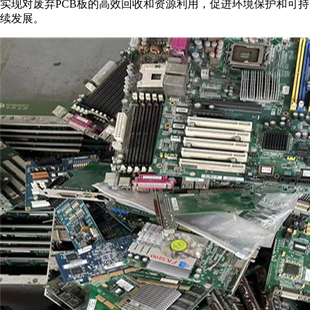
实现对废弃PCB板的高效回收和资源利用，促进环境保护和可持
续发展。