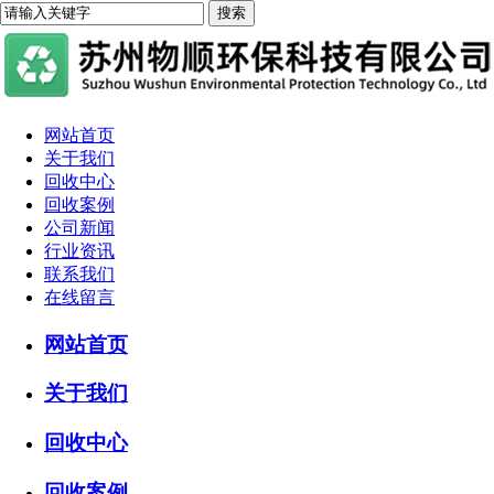
网站首页
关于我们
回收中心
回收案例
公司新闻
行业资讯
联系我们
在线留言
网站首页
关于我们
回收中心
回收案例