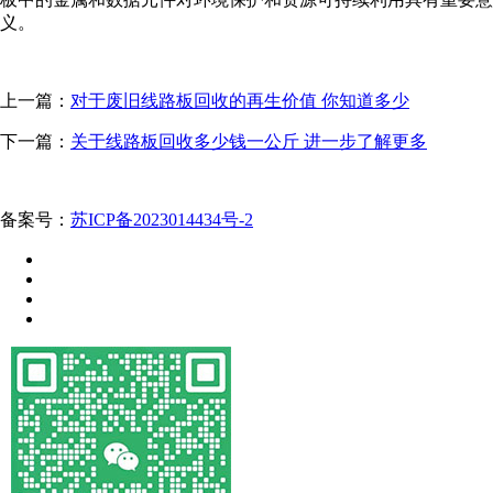
义。
上一篇：
对于废旧线路板回收的再生价值 你知道多少
下一篇：
关于线路板回收多少钱一公斤 进一步了解更多
备案号：
苏ICP备2023014434号-2