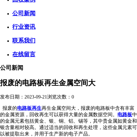
公司新闻
行业资讯
联系我们
在线留言
公司新闻
报废的电路板再生金属空间大
发布日期：2023-09-21
浏览次数：
0
报废的
电路板再生
再生金属空间大，报废的电路板中含有丰富
的金属资源，回收再生可以获得大量的金属数据空间。
电路板
中
的金属元素包括黄金、银、铜、铝、锡等，其中贵金属如黄金和
银含量相对较高。通过适当的回收和再生处理，这些金属元素可
以被提取出来，并用于生产新的电子产品。