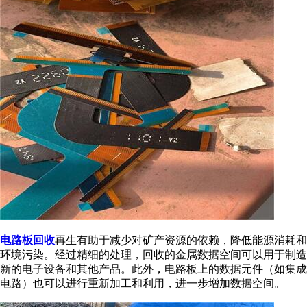
电路板回收
再生有助于减少对矿产资源的依赖，降低能源消耗和
环境污染。经过精细的处理，回收的金属数据空间可以用于制造
新的电子设备和其他产品。此外，电路板上的数据元件（如集成
电路）也可以进行重新加工和利用，进一步增加数据空间。