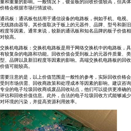
量和重量的影响。一般情况下，镀金板的回收价值较高，但具体
价格会根据市场行情波动。
通讯板：通讯板包括用于通信设备的电路板，例如手机、电视、
无线路由器等。其价值取决于板上的元器件、品牌、型号和新旧
程度等因素。通常来说，较新的通讯板和知名品牌的板子价值相
对较高。
交换机电路板：交换机电路板是用于网络交换机中的电路板，具
有较复杂的电路和功能。回收价值会受到板上的元器件质量、类
型、品牌以及新旧程度等因素的影响。高端交换机电路板的回收
价值可能较高。
需要注意的是，以上价值范围是一般性的参考，实际回收价格会
受到市场供需、回收商政策和处理成本等因素的影响。建议咨询
专业的电子垃圾回收商或废品回收站点，他们可以提供更准确的
评估和回收价值信息。此外，合法的电子垃圾回收方式能够减少
对环境的污染，并提高资源利用效率。