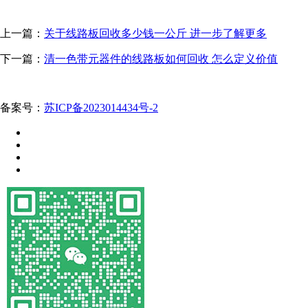
上一篇：
关于线路板回收多少钱一公斤 进一步了解更多
下一篇：
清一色带元器件的线路板如何回收 怎么定义价值
备案号：
苏ICP备2023014434号-2