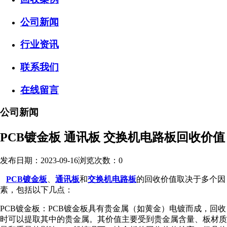
公司新闻
行业资讯
联系我们
在线留言
公司新闻
PCB镀金板 通讯板 交换机电路板回收价值
发布日期：2023-09-16
浏览次数：
0
PCB镀金板
、
通讯板
和
交换机电路板
的回收价值取决于多个因
素，包括以下几点：
PCB镀金板：PCB镀金板具有贵金属（如黄金）电镀而成，回收
时可以提取其中的贵金属。其价值主要受到贵金属含量、板材质