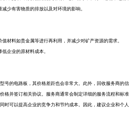
量减少有害物质的排放以及对环境的影响。
价值材料如贵金属等进行再利用，并减少对矿产资源的需求。
降低企业的原材料成本。
型号的电路板，其价格差距也会非常大。此外，回收服务商的信
价格并签订相关协议。服务商通常会制定详细的服务流程和标准
同时可以提高企业的竞争力和节约成本。因此，建议企业和个人