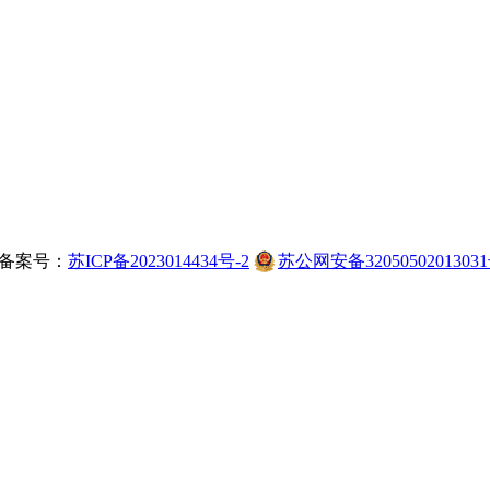
备案号：
苏ICP备2023014434号-2
苏公网安备3205050201303