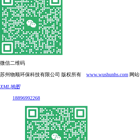
微信二维码
苏州物顺环保科技有限公司 版权所有
www.wushunhs.com
网站
XML地图
18896992268