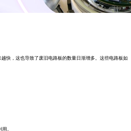
越来越快，这也导致了废旧电路板的数量日渐增多。这些电路板如
利用。