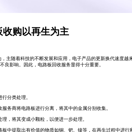
路板收购以再生为主
以再生为，主随着科技的不断发展和应用，电子产品的更新换代速度
不良影响。因此，电路板回收服务显得十分重要。
进行分类处理。
收服务商将电路板进行分离，将其中的金属分别收集。
处理，将其变成小颗粒，以便进一步处理。
路板中提取出有价值的物质如铜、钯、镍等，在再生过程中进行