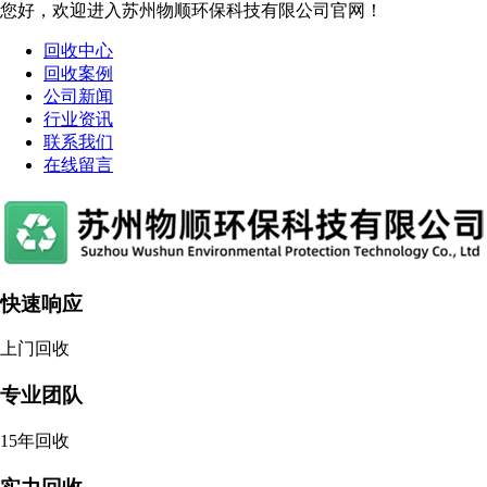
您好，欢迎进入苏州物顺环保科技有限公司官网！
回收中心
回收案例
公司新闻
行业资讯
联系我们
在线留言
快速响应
上门回收
专业团队
15年回收