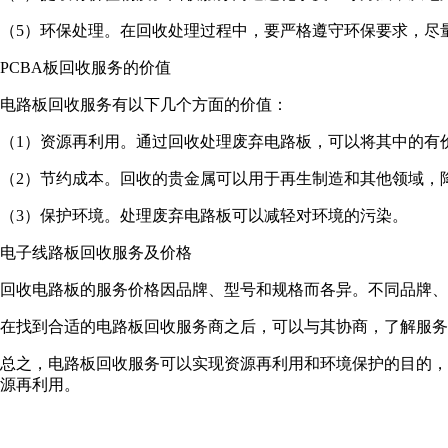
（5）环保处理。在回收处理过程中，要严格遵守环保要求，尽
PCBA板回收服务的价值
电路板回收服务有以下几个方面的价值：
（1）资源再利用。通过回收处理废弃电路板，可以将其中的有
（2）节约成本。回收的贵金属可以用于再生制造和其他领域，
（3）保护环境。处理废弃电路板可以减轻对环境的污染。
电子线路板回收服务及价格
回收电路板的服务价格因品牌、型号和规格而各异。不同品牌、
在找到合适的电路板回收服务商之后，可以与其协商，了解服务
总之，电路板回收服务可以实现资源再利用和环境保护的目的，
源再利用。