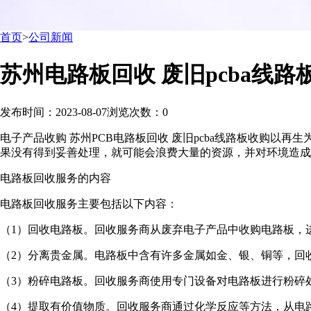
首页
>
公司新闻
苏州电路板回收 废旧pcba线
发布时间：2023-08-07
浏览次数：
0
电子产品收购 苏州PCB电路板回收 废旧pcba线路板收购
果没有得到妥善处理，就可能会浪费大量的资源，并对环境造成
电路板回收服务的内容
电路板回收服务主要包括以下内容：
（1）回收电路板。回收服务商从废弃电子产品中收购电路板，
（2）分离贵金属。电路板中含有许多金属如金、银、铜等，回
（3）粉碎电路板。回收服务商使用专门设备对电路板进行粉碎
（4）提取有价值物质。回收服务商通过化学反应等方法，从电