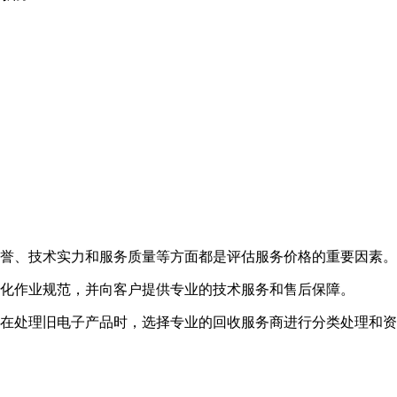
誉、技术实力和服务质量等方面都是评估服务价格的重要因素。
化作业规范，并向客户提供专业的技术服务和售后保障。
在处理旧电子产品时，选择专业的回收服务商进行分类处理和资