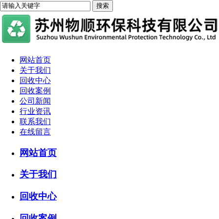
网站首页
关于我们
回收中心
回收案例
公司新闻
行业资讯
联系我们
在线留言
网站首页
关于我们
回收中心
回收案例