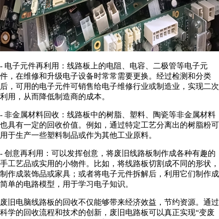
- 电子元件再利用：线路板上的电阻、电容、二极管等电子元
件，在维修和升级电子设备时常常需要更换。经过检测和分类
后，可用的电子元件可销售给电子维修行业或制造业，实现二次
利用，从而降低制造商的成本。
- 非金属材料回收：线路板中的树脂、塑料、陶瓷等非金属材料
也具有一定的回收价值。例如，通过特定工艺分离出的树脂粉可
用于生产一些塑料制品或作为其他工业原料。
- 创意再利用：可以发挥创意，将废旧线路板制作成各种有趣的
手工艺品或实用的小物件。比如，将线路板切割成不同的形状，
制作成装饰品或家具；或者将电子元件拆解后，利用它们制作成
简单的电路模型，用于学习电子知识。
废旧电脑线路板的回收不仅能够带来经济效益，节约资源。通过
科学的回收流程和技术的创新，废旧电路板可以真正实现“变废