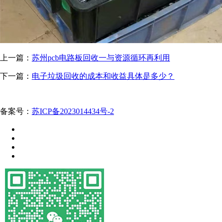
上一篇：
苏州pcb电路板回收一与资源循环再利用
下一篇：
电子垃圾回收的成本和收益具体是多少？
备案号：
苏ICP备2023014434号-2