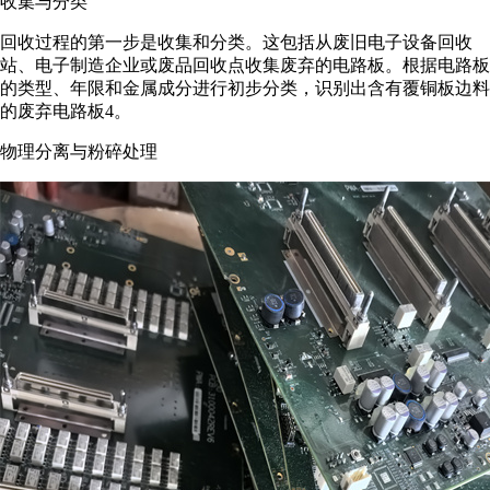
收集与分类
回收过程的第一步是收集和分类。这包括从废旧电子设备回收
站、电子制造企业或废品回收点收集废弃的电路板。根据电路板
的类型、年限和金属成分进行初步分类，识别出含有覆铜板边料
的废弃电路板4。
物理分离与粉碎处理