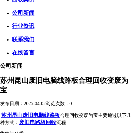
公司新闻
行业资讯
联系我们
在线留言
公司新闻
苏州昆山废旧电脑线路板合理回收变废为
宝
发布日期：2025-04-02
浏览次数：
0
苏州昆山废旧电脑线路板
合理回收变废为宝主要通过以下几
废旧电路板回收
种方式：
流程