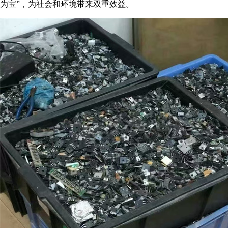
为宝”，为社会和环境带来双重效益。