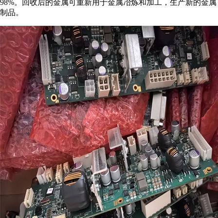
98%。回收后的金属可重新用于金属冶炼和加工，生产新的金属
制品。