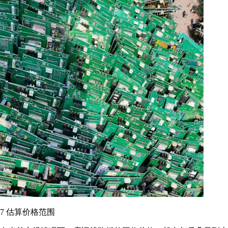
7 估算价格范围