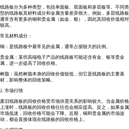
线路板分为多种类型，包括单面板、双面板和多层板等。不同类
型的线路板其材料成分和金属含量差异很大。例如，多层线路板
通常含有更多的铜和贵金属（如金、银），因此其回收价值相对
较高。
常见材料成分：
铜：是线路板中最常见的金属，通常占据较大的比例。
贵金属：某些高端电子产品的线路板可能还含有金、银等贵金
属，进一步提高了回收价格。
树脂：虽然树脂本身的回收价值较低，但它是线路板的主要基
材，影响整体的回收策略。
2. 市场行情
废旧线路板的回收价格受市场供需关系的影响较大。当金属价格
上涨时，线路板的回收价格往往也会相应提高。反之，如果金属
市场低迷，回收价格可能会下降。近期，铜和贵金属的市场波
动，都会直接体现在线路板的回收价格上。