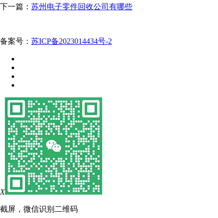
下一篇：
苏州电子零件回收公司有哪些
备案号：
苏ICP备2023014434号-2
X
截屏，微信识别二维码