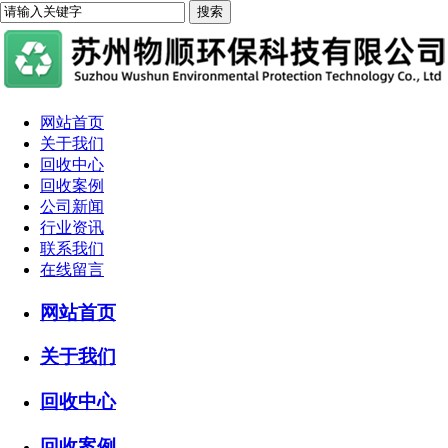
网站首页
关于我们
回收中心
回收案例
公司新闻
行业资讯
联系我们
在线留言
网站首页
关于我们
回收中心
回收案例