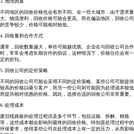
3. 地理因素
不同地区的回收价格也会有所不同。在一些大城市，由于需求量
大、物流便利，回收价格可能会更高。而在偏远地区，回收公司
的竞争较少，价格可能相对较低。
4. 回收量和合作方式
通常，回收数量越大，单价可能越优惠。企业在与回收公司合作
时，常常会考虑长期合作的协议，这种情况下，价格往往会有一
定的折扣。
5. 回收公司的定价策略
不同的回收公司可能会采用不同的定价策略。某些公司可能提供
较高的价格以吸引客户，而另一些公司则可能因为处理成本较低
而提供相对优惠的价格。因此，选择合适的回收公司非常重要。
6. 处理成本
废旧线路板的处理过程涉及多个环节，包括运输、拆解、精炼
等，这些成本都会影响到最终的回收价格。特别是处理过程中的
环保要求，使得某些公司在处理成本上有一定的压力，从而影响