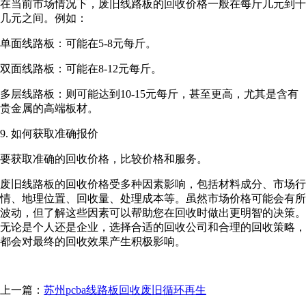
在当前市场情况下，废旧线路板的回收价格一般在每斤几元到十
几元之间。例如：
单面线路板：可能在5-8元每斤。
双面线路板：可能在8-12元每斤。
多层线路板：则可能达到10-15元每斤，甚至更高，尤其是含有
贵金属的高端板材。
9. 如何获取准确报价
要获取准确的回收价格，比较价格和服务。
废旧线路板的回收价格受多种因素影响，包括材料成分、市场行
情、地理位置、回收量、处理成本等。虽然市场价格可能会有所
波动，但了解这些因素可以帮助您在回收时做出更明智的决策。
无论是个人还是企业，选择合适的回收公司和合理的回收策略，
都会对最终的回收效果产生积极影响。
上一篇：
苏州pcba线路板回收废旧循环再生