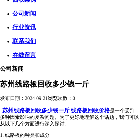
公司新闻
行业资讯
联系我们
在线留言
公司新闻
苏州线路板回收多少钱一斤
发布日期：2024-09-21
浏览次数：
0
苏州线路板回收多少钱一斤
线路板回收价格
是一个受到
多种因素影响的复杂问题。为了更好地理解这个话题，我们可以
从以下几个方面进行深入探讨。
1. 线路板的种类和成分