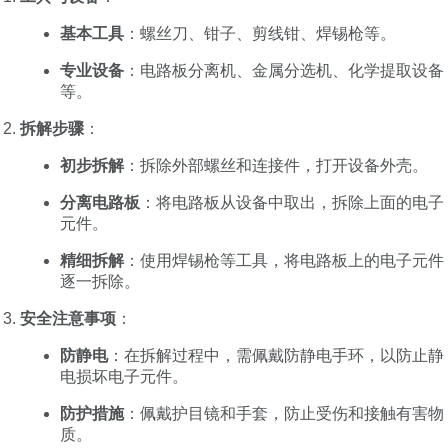
基本工具
：螺丝刀、钳子、剪线钳、焊锡枪等。
专业设备
：电路板分离机、金属分选机、化学提取设备
等。
拆解步骤
：
初步拆解
：拆除外部螺丝和连接件，打开设备外壳。
分离电路板
：将电路板从设备中取出，拆除上面的电子
元件。
精细拆解
：使用焊锡枪等工具，将电路板上的电子元件
逐一拆除。
安全注意事项
：
防静电
：在拆解过程中，需佩戴防静电手环，以防止静
电损坏电子元件。
防护措施
：佩戴护目镜和手套，防止受伤和接触有害物
质。