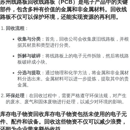
苏州线路板回收线路板（PCB）是电子产品中的关键
部件，包含多种有价值的金属和非金属材料。回收线
路板不仅可以保护环境，还能实现资源的再利用。
回收流程
：
收集与分类
：首先，回收公司会收集废旧线路板，并根
据其材质和类型进行分类。
拆解与破碎
：将线路板上的电子元件拆除，然后将线路
板破碎成小块。
分选与提取
：通过物理和化学方法，将金属和非金属材
料分选出来。金属材料可以进一步提炼，提取其中的贵
金属。
环保处理
：在回收过程中，需要严格遵守环保法规，对产生
的废水、废气和固体废物进行处理，以减少对环境的影响。
库存电子物资回收库存电子物资包括未使用的电子元
件、配件和设备。回收这些物资不仅可以减少浪费，
还能为企业带来额外收益。