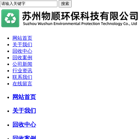
网站首页
关于我们
回收中心
回收案例
公司新闻
行业资讯
联系我们
在线留言
网站首页
关于我们
回收中心
回收案例