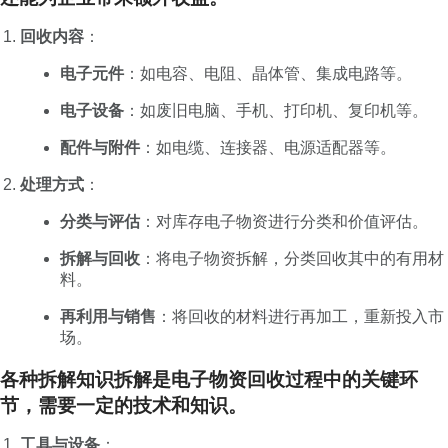
回收内容
：
电子元件
：如电容、电阻、晶体管、集成电路等。
电子设备
：如废旧电脑、手机、打印机、复印机等。
配件与附件
：如电缆、连接器、电源适配器等。
处理方式
：
分类与评估
：对库存电子物资进行分类和价值评估。
拆解与回收
：将电子物资拆解，分类回收其中的有用材
料。
再利用与销售
：将回收的材料进行再加工，重新投入市
场。
各种拆解知识拆解是电子物资回收过程中的关键环
节，需要一定的技术和知识。
工具与设备
：