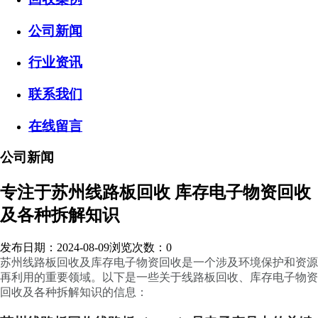
公司新闻
行业资讯
联系我们
在线留言
公司新闻
专注于苏州线路板回收 库存电子物资回收
及各种拆解知识
发布日期：2024-08-09
浏览次数：
0
苏州线路板回收及库存电子物资回收是一个涉及环境保护和资源
再利用的重要领域。以下是一些关于线路板回收、库存电子物资
回收及各种拆解知识的信息：