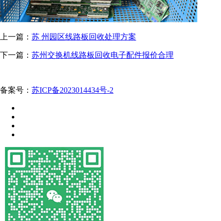
上一篇：
苏 州园区​线路板回收处理方案
下一篇：
苏州交换机线路板回收电子配件报价合理
备案号：
苏ICP备2023014434号-2