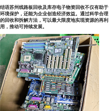
结语苏州线路板回收及库存电子物资回收不仅有助于
环境保护，还能为企业创造经济效益。通过科学合理
的回收和拆解方法，可以最大限度地实现资源的再利
用，推动可持续发展。