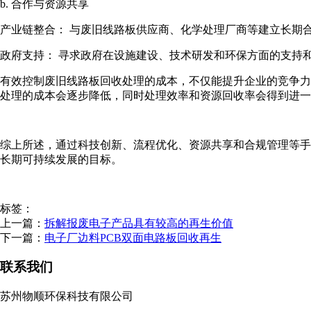
b. 合作与资源共享
产业链整合： 与废旧线路板供应商、化学处理厂商等建立长期
政府支持： 寻求政府在设施建设、技术研发和环保方面的支持
有效控制废旧线路板回收处理的成本，不仅能提升企业的竞争力
处理的成本会逐步降低，同时处理效率和资源回收率会得到进一
综上所述，通过科技创新、流程优化、资源共享和合规管理等手
长期可持续发展的目标。
标签：
上一篇：
拆解报废电子产品具有较高的再生价值
下一篇：
电子厂边料PCB双面电路板回收再生
联系我们
苏州物顺环保科技有限公司