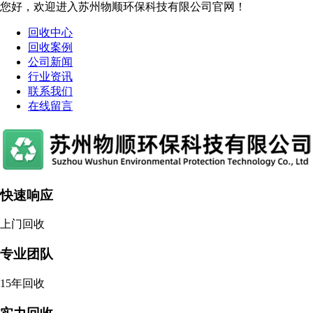
您好，欢迎进入苏州物顺环保科技有限公司官网！
回收中心
回收案例
公司新闻
行业资讯
联系我们
在线留言
快速响应
上门回收
专业团队
15年回收