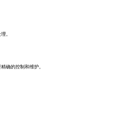
处理。
要精确的控制和维护。