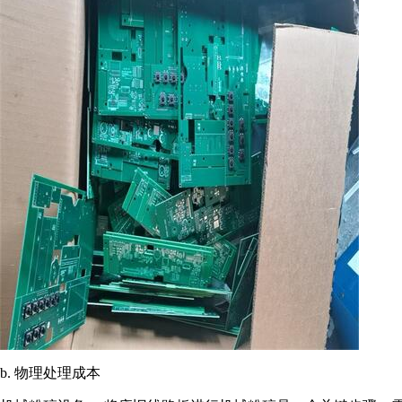
b. 物理处理成本