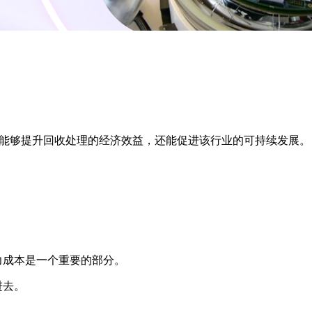
能够提升回收处理的经济效益，还能促进该行业的可持续发展。
力成本是一个重要的部分。
进去。