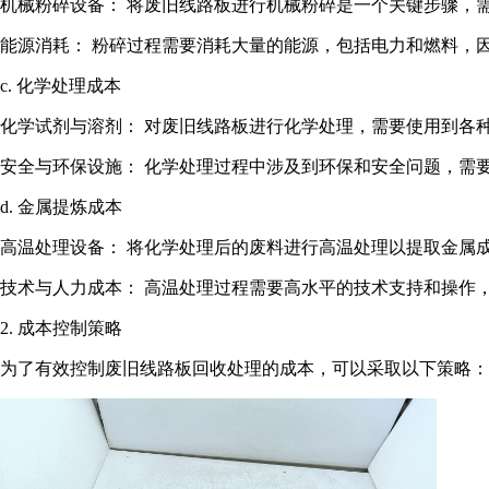
机械粉碎设备： 将废旧线路板进行机械粉碎是一个关键步骤，
能源消耗： 粉碎过程需要消耗大量的能源，包括电力和燃料，
c. 化学处理成本
化学试剂与溶剂： 对废旧线路板进行化学处理，需要使用到各
安全与环保设施： 化学处理过程中涉及到环保和安全问题，需
d. 金属提炼成本
高温处理设备： 将化学处理后的废料进行高温处理以提取金属
技术与人力成本： 高温处理过程需要高水平的技术支持和操作
2. 成本控制策略
为了有效控制废旧线路板回收处理的成本，可以采取以下策略：