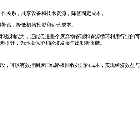
合作关系，共享设备和技术资源，降低固定成本。
和补贴，降低初始投资和运营成本。
和盈利能力，还能促进整个废弃物管理和资源循环利用行业的可
步提升，为环境保护和经济发展作出积极贡献。
段，可以有效控制废旧线路板回收处理的成本，实现经济效益与