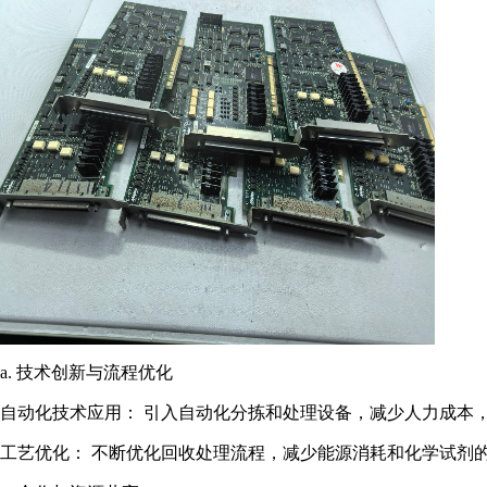
a. 技术创新与流程优化
自动化技术应用： 引入自动化分拣和处理设备，减少人力成本
工艺优化： 不断优化回收处理流程，减少能源消耗和化学试剂