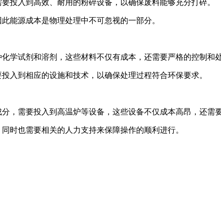
需要投入到高效、耐用的粉碎设备，以确保废料能够充分打碎。
因此能源成本是物理处理中不可忽视的一部分。
种化学试剂和溶剂，这些材料不仅有成本，还需要严格的控制和
要投入到相应的设施和技术，以确保处理过程符合环保要求。
成分，需要投入到高温炉等设备，这些设备不仅成本高昂，还需
，同时也需要相关的人力支持来保障操作的顺利进行。