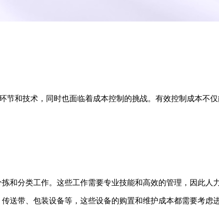
环节和技术，同时也面临着成本控制的挑战。有效控制成本不仅
分拣和分类工作。这些工作需要专业技能和高效的管理，因此人
、传送带、包装设备等，这些设备的购置和维护成本都需要考虑