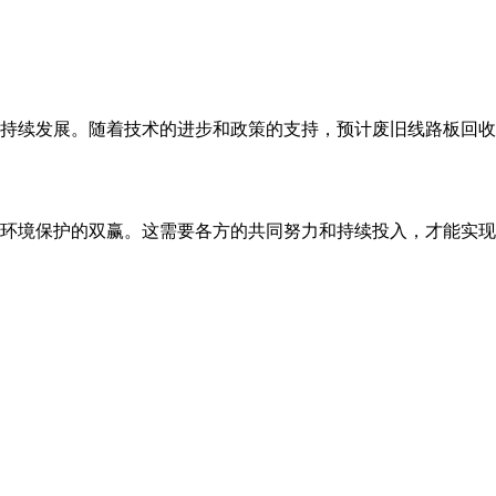
持续发展。随着技术的进步和政策的支持，预计废旧线路板回收
环境保护的双赢。这需要各方的共同努力和持续投入，才能实现