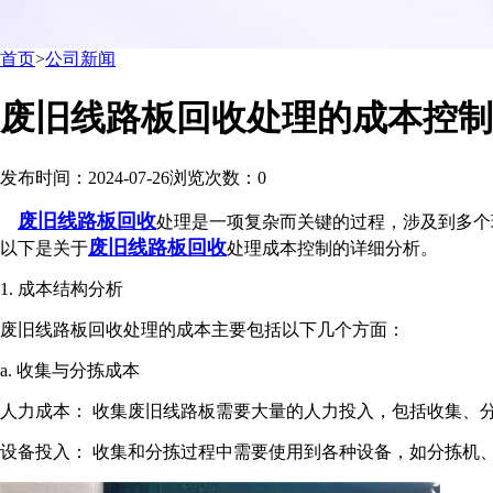
首页
>
公司新闻
废旧线路板回收处理的成本控制
发布时间：2024-07-26
浏览次数：
0
废旧线路板回收
处理是一项复杂而关键的过程，涉及到多个
废旧线路板回收
以下是关于
处理成本控制的详细分析。
1. 成本结构分析
废旧线路板回收处理的成本主要包括以下几个方面：
a. 收集与分拣成本
人力成本： 收集废旧线路板需要大量的人力投入，包括收集、
设备投入： 收集和分拣过程中需要使用到各种设备，如分拣机