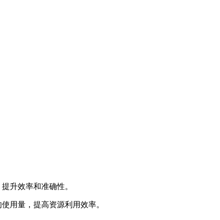
，提升效率和准确性。
的使用量，提高资源利用效率。