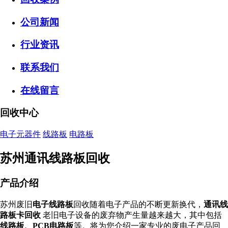
公司新闻
行业资讯
联系我们
在线留言
回收中心
电子元器件
线路板
电路板
苏州通讯线路板回收
产品介绍
苏州废旧
电子线路板
回收随着电子产品的不断更新换代，
通讯线
路板卡回收
老旧电子设备的废弃物产生量越来越大，其中包括
线路板、PCB电路板
等。将为您介绍一家专业的废电子产品回