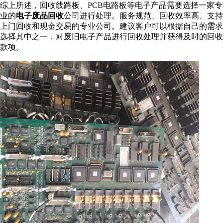
综上所述，回收线路板、PCB电路板等电子产品需要选择一家专
业的
电子废品回收
公司进行处理。服务规范、回收效率高、支持
上门回收和现金交易的专业公司。建议客户可以根据自己的需求
选择其中之一，对废旧电子产品进行回收处理并获得及时的回收
款项。