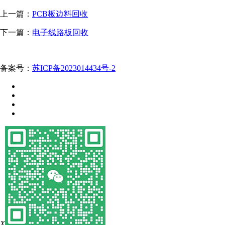
上一篇：
PCB板边料回收
下一篇：
电子线路板回收
备案号：
苏ICP备2023014434号-2
X