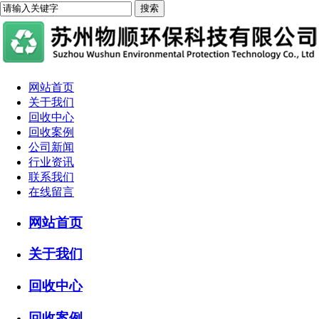
网站首页
关于我们
回收中心
回收案例
公司新闻
行业资讯
联系我们
在线留言
网站首页
关于我们
回收中心
回收案例