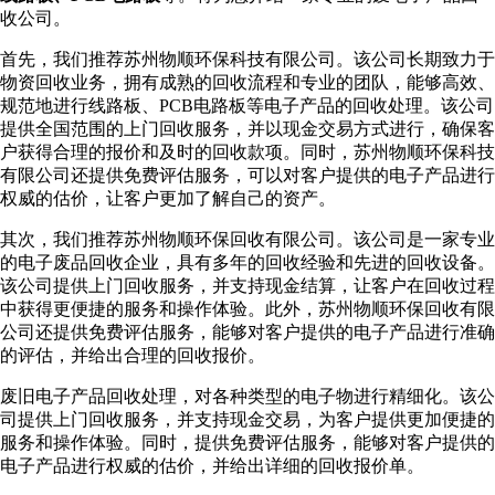
收公司。
首先，我们推荐苏州物顺环保科技有限公司。该公司长期致力于
物资回收业务，拥有成熟的回收流程和专业的团队，能够高效、
规范地进行线路板、PCB电路板等电子产品的回收处理。该公司
提供全国范围的上门回收服务，并以现金交易方式进行，确保客
户获得合理的报价和及时的回收款项。同时，苏州物顺环保科技
有限公司还提供免费评估服务，可以对客户提供的电子产品进行
权威的估价，让客户更加了解自己的资产。
其次，我们推荐苏州物顺环保回收有限公司。该公司是一家专业
的电子废品回收企业，具有多年的回收经验和先进的回收设备。
该公司提供上门回收服务，并支持现金结算，让客户在回收过程
中获得更便捷的服务和操作体验。此外，苏州物顺环保回收有限
公司还提供免费评估服务，能够对客户提供的电子产品进行准确
的评估，并给出合理的回收报价。
废旧电子产品回收处理，对各种类型的电子物进行精细化。该公
司提供上门回收服务，并支持现金交易，为客户提供更加便捷的
服务和操作体验。同时，提供免费评估服务，能够对客户提供的
电子产品进行权威的估价，并给出详细的回收报价单。