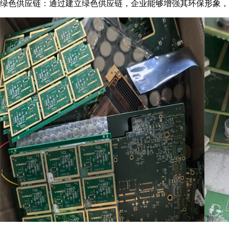
绿色供应链：通过建立绿色供应链，企业能够增强其环保形象，