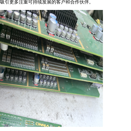
吸引更多注重可持续发展的客户和合作伙伴。