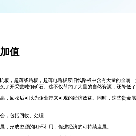
加值
阻抗板，超薄线路板，超薄电路板废旧线路板中含有大量的金属
免了开采数吨铜矿石。这不仅节约了大量的自然资源，还降低了
高，回收后可以为企业带来可观的经济效益。同时，这些贵金属
会，包括回收、处理
展，形成资源的闭环利用，促进经济的可持续发展。