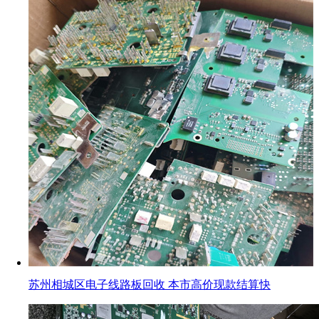
苏州相城区电子线路板回收 本市高价现款结算快