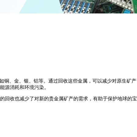
，如铜、金、银、铝等。通过回收这些金属，可以减少对原生矿产
能源消耗和环境污染。
的回收也减少了对新的贵金属矿产的需求，有助于保护地球的宝