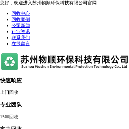
您好，欢迎进入苏州物顺环保科技有限公司官网！
回收中心
回收案例
公司新闻
行业资讯
联系我们
在线留言
快速响应
上门回收
专业团队
15年回收