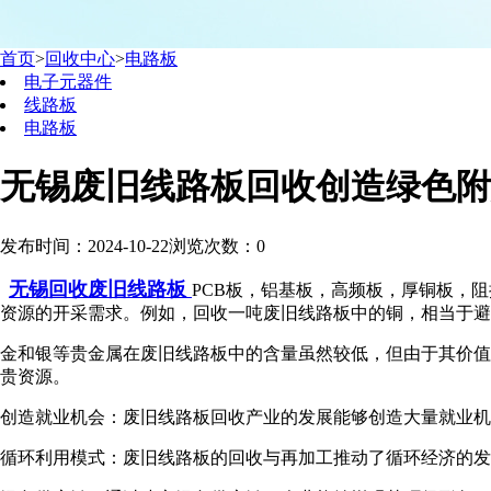
首页
>
回收中心
>
电路板
电子元器件
线路板
电路板
无锡废旧线路板回收创造绿色附
发布时间：2024-10-22
浏览次数：
0
无锡回收废旧线路板
PCB板，铝基板，高频板，厚铜板，
资源的开采需求。例如，回收一吨废旧线路板中的铜，相当于避
金和银等贵金属在废旧线路板中的含量虽然较低，但由于其价值
贵资源。
创造就业机会：废旧线路板回收产业的发展能够创造大量就业机
循环利用模式：废旧线路板的回收与再加工推动了循环经济的发