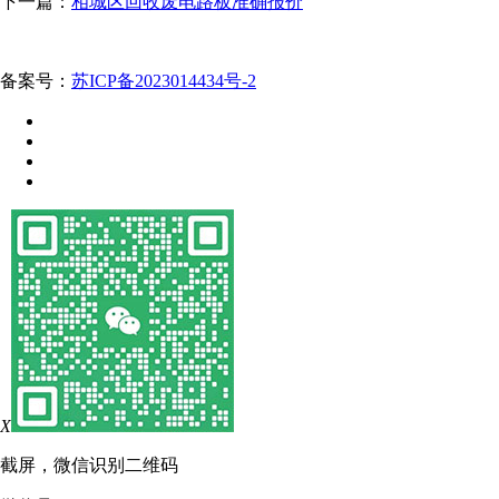
下一篇：
相城区回收废电路板准确报价
备案号：
苏ICP备2023014434号-2
X
截屏，微信识别二维码