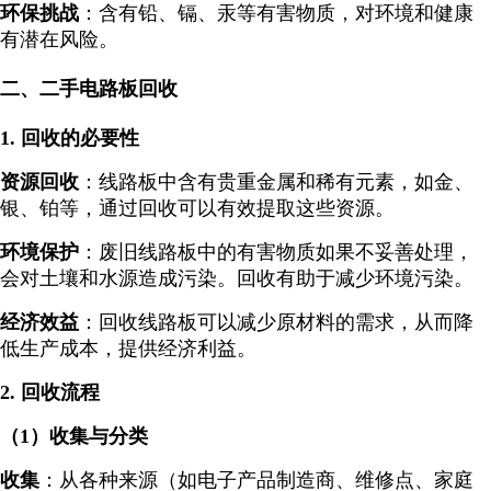
环保挑战
：含有铅、镉、汞等有害物质，对环境和健康
有潜在风险。
二、二手电路板回收
1. 回收的必要性
资源回收
：线路板中含有贵重金属和稀有元素，如金、
银、铂等，通过回收可以有效提取这些资源。
环境保护
：废旧线路板中的有害物质如果不妥善处理，
会对土壤和水源造成污染。回收有助于减少环境污染。
经济效益
：回收线路板可以减少原材料的需求，从而降
低生产成本，提供经济利益。
2. 回收流程
（1）收集与分类
收集
：从各种来源（如电子产品制造商、维修点、家庭