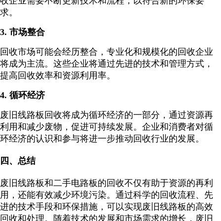
收企业需要不断更新技术和流程，以符合新的环保要
求。
3. 市场整合
回收市场可能会经历整合，专业化和规模化的回收企业
将成为主流。这些企业将通过先进的技术和管理方式，
提高回收效率和资源利用率。
4. 循环经济
废旧线路板回收将成为循环经济的一部分，通过资源再
利用和减少废物，促进可持续发展。企业和消费者对循
环经济的认识和参与将进一步推动回收行业的发展。
四、总结
废旧线路板和二手电路板的回收不仅有助于资源的再利
用，还能有效减少环境污染。通过科学的回收流程、先
进的技术手段和环保措施，可以实现废旧线路板的高效
回收和处理。随着技术的发展和市场需求的增长，废旧