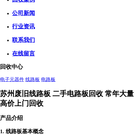
公司新闻
行业资讯
联系我们
在线留言
回收中心
电子元器件
线路板
电路板
苏州废旧线路板 二手电路板回收 常年大量
高价上门回收
产品介绍
1. 线路板基本概念