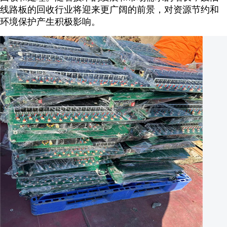
线路板的回收行业将迎来更广阔的前景，对资源节约和
环境保护产生积极影响。