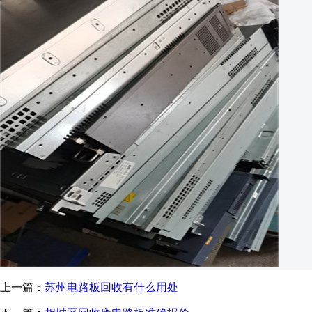
上一篇：
苏州电路板回收有什么用处