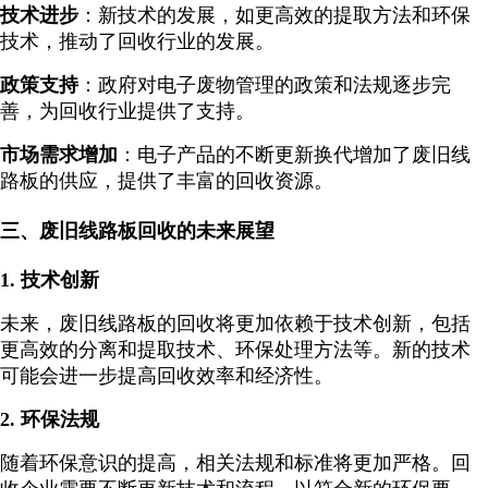
技术进步
：新技术的发展，如更高效的提取方法和环保
技术，推动了回收行业的发展。
政策支持
：政府对电子废物管理的政策和法规逐步完
善，为回收行业提供了支持。
市场需求增加
：电子产品的不断更新换代增加了废旧线
路板的供应，提供了丰富的回收资源。
三、废旧线路板回收的未来展望
1. 技术创新
未来，废旧线路板的回收将更加依赖于技术创新，包括
更高效的分离和提取技术、环保处理方法等。新的技术
可能会进一步提高回收效率和经济性。
2. 环保法规
随着环保意识的提高，相关法规和标准将更加严格。回