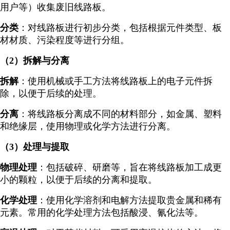
用户等）收集废旧线路板。
分类
：对线路板进行初步分类，包括根据元件类型、板
材材质、污染程度等进行分组。
（2）拆解与分离
拆解
：使用机械或手工方法将线路板上的电子元件拆
除，以便于后续的处理。
分离
：将线路板分离成不同的材料部分，如金属、塑料
和绝缘层，使用物理或化学方法进行分离。
（3）处理与提取
物理处理
：包括破碎、研磨等，旨在将线路板加工成更
小的颗粒，以便于后续的分离和提取。
化学处理
：使用化学溶剂和电解方法提取贵金属和稀有
元素。常用的化学处理方法包括酸浸、氰化法等。