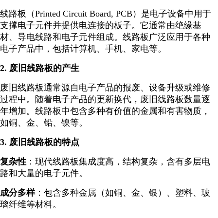
线路板（Printed Circuit Board, PCB）是电子设备中用于
支撑电子元件并提供电连接的板子。它通常由绝缘基
材、导电线路和电子元件组成。线路板广泛应用于各种
电子产品中，包括计算机、手机、家电等。
2. 废旧线路板的产生
废旧线路板通常源自电子产品的报废、设备升级或维修
过程中。随着电子产品的更新换代，废旧线路板数量逐
年增加。线路板中包含多种有价值的金属和有害物质，
如铜、金、铅、镍等。
3. 废旧线路板的特点
复杂性
：现代线路板集成度高，结构复杂，含有多层电
路和大量的电子元件。
成分多样
：包含多种金属（如铜、金、银）、塑料、玻
璃纤维等材料。