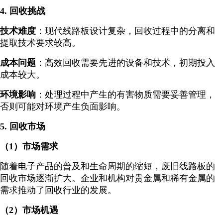
4. 回收挑战
技术难度
：现代线路板设计复杂，回收过程中的分离和
提取技术要求较高。
成本问题
：高效回收需要先进的设备和技术，初期投入
成本较大。
环境影响
：处理过程中产生的有害物质需要妥善管理，
否则可能对环境产生负面影响。
5. 回收市场
（1）市场需求
随着电子产品的普及和生命周期的缩短，废旧线路板的
回收市场逐渐扩大。企业和机构对贵金属和稀有金属的
需求推动了回收行业的发展。
（2）市场机遇