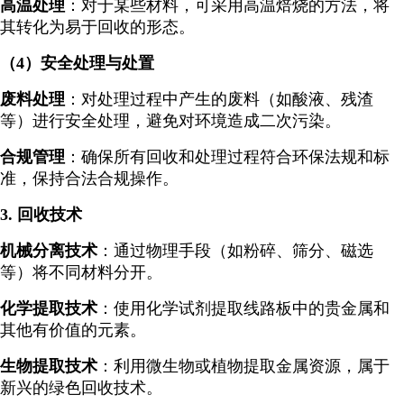
高温处理
：对于某些材料，可采用高温焙烧的方法，将
其转化为易于回收的形态。
（4）安全处理与处置
废料处理
：对处理过程中产生的废料（如酸液、残渣
等）进行安全处理，避免对环境造成二次污染。
合规管理
：确保所有回收和处理过程符合环保法规和标
准，保持合法合规操作。
3. 回收技术
机械分离技术
：通过物理手段（如粉碎、筛分、磁选
等）将不同材料分开。
化学提取技术
：使用化学试剂提取线路板中的贵金属和
其他有价值的元素。
生物提取技术
：利用微生物或植物提取金属资源，属于
新兴的绿色回收技术。