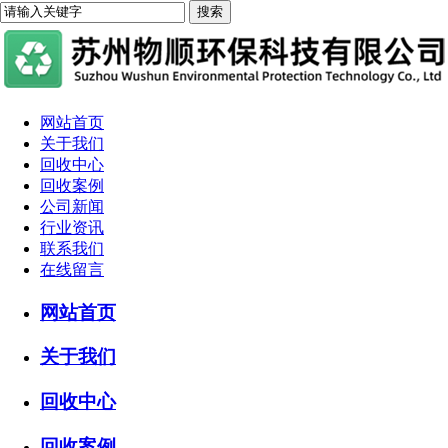
网站首页
关于我们
回收中心
回收案例
公司新闻
行业资讯
联系我们
在线留言
网站首页
关于我们
回收中心
回收案例