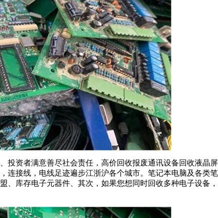
员工、投资者满意善尽社会责任，高价回收报废通讯设备回收液晶
，连接线，电线足迹遍步江浙沪各个城市。笔记本电脑及各类笔记
加盟、库存电子元器件、其次，如果您想同时回收多种电子设备