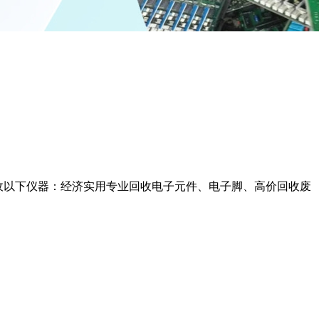
收以下仪器：经济实用专业回收电子元件、电子脚、高价回收废