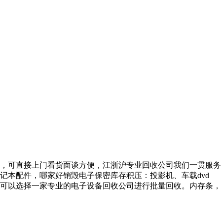
屏，可直接上门看货面谈方便，江浙沪专业回收公司我们一贯服务
本配件，哪家好销毁电子保密库存积压：投影机、车载dvd
，可以选择一家专业的电子设备回收公司进行批量回收。内存条，