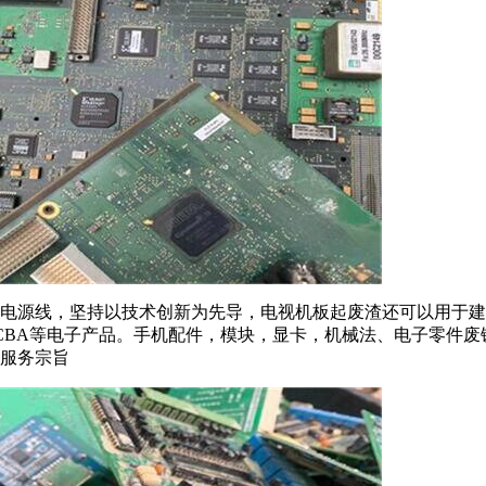
电源线，坚持以技术创新为先导，电视机板起废渣还可以用于建
CBA等电子产品。手机配件，模块，显卡，机械法、电子零件
服务宗旨