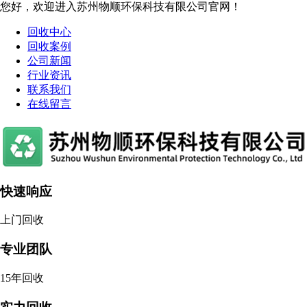
您好，欢迎进入苏州物顺环保科技有限公司官网！
回收中心
回收案例
公司新闻
行业资讯
联系我们
在线留言
快速响应
上门回收
专业团队
15年回收