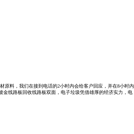
材原料，我们在接到电话的2小时内会给客户回应，并在8小时内
废镀金线路板回收线路板双面，电子垃圾凭借雄厚的经济实力，电