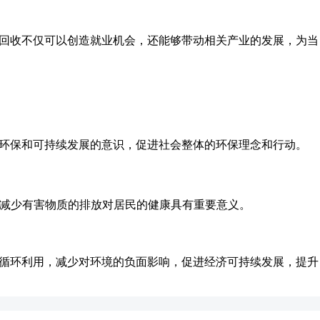
B回收不仅可以创造就业机会，还能够带动相关产业的发展，为当
对环保和可持续发展的意识，促进社会整体的环保理念和行动。
和减少有害物质的排放对居民的健康具有重要意义。
和循环利用，减少对环境的负面影响，促进经济可持续发展，提升