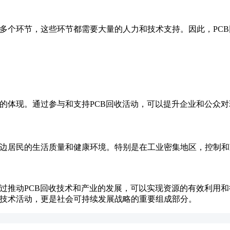
等多个环节，这些环节都需要大量的人力和技术支持。因此，PC
任的体现。通过参与和支持PCB回收活动，可以提升企业和公众
周边居民的生活质量和健康环境。特别是在工业密集地区，控制
通过推动PCB回收技术和产业的发展，可以实现资源的有效利用
项技术活动，更是社会可持续发展战略的重要组成部分。