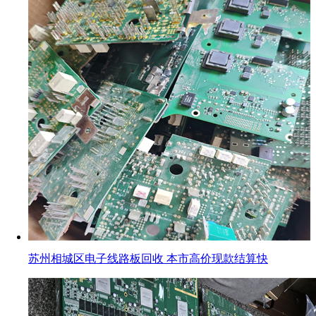
苏州相城区电子线路板回收 本市高价现款结算快