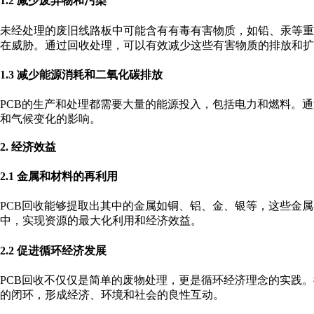
1.2 减少废弃物和污染
未经处理的废旧线路板中可能含有有毒有害物质，如铅、汞等重
在威胁。通过回收处理，可以有效减少这些有害物质的排放和扩
1.3 减少能源消耗和二氧化碳排放
PCB的生产和处理都需要大量的能源投入，包括电力和燃料。
和气候变化的影响。
2. 经济效益
2.1 金属和材料的再利用
PCB回收能够提取出其中的金属如铜、铝、金、银等，这些金
中，实现资源的最大化利用和经济效益。
2.2 促进循环经济发展
PCB回收不仅仅是简单的废物处理，更是循环经济理念的实践
的闭环，形成经济、环境和社会的良性互动。