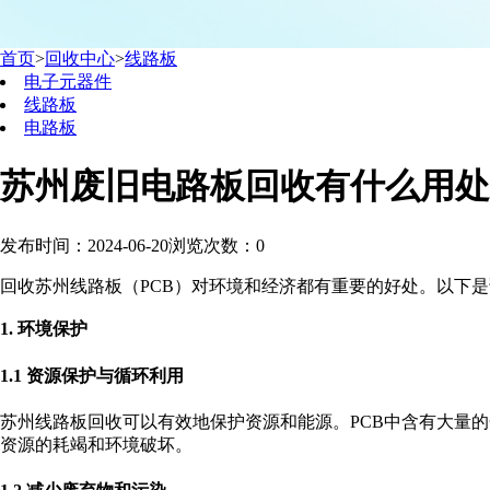
首页
>
回收中心
>
线路板
电子元器件
线路板
电路板
苏州废旧电路板回收有什么用处
发布时间：2024-06-20
浏览次数：
0
回收苏州线路板（PCB）对环境和经济都有重要的好处。以下
1. 环境保护
1.1 资源保护与循环利用
苏州线路板回收可以有效地保护资源和能源。PCB中含有大量
资源的耗竭和环境破坏。