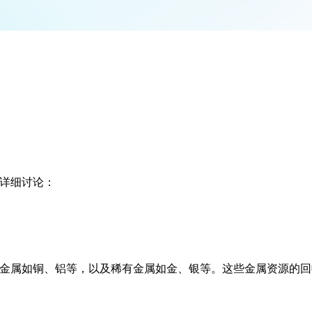
是详细讨论：
的金属如铜、铝等，以及稀有金属如金、银等。这些金属资源的