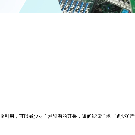
回收利用，可以减少对自然资源的开采，降低能源消耗，减少矿产