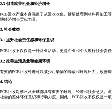
2.3 创造就业机会和经济增长
PCB回收产业本身涵盖了从回收收集、拆解处理到材料再加工
地经济增长贡献力量。
3. 社会效益
3.1 提升社会责任感和环保意识
PCB回收不仅仅是一种商业活动，更是企业和个人履行社会责
3.2 改善生活质量和健康环境
有效的PCB回收处理可以减少污染物的释放和环境压力，改善
4. 结论
PCB回收对苏州及全球都具有重要的环境、经济和社会意义。
社会的整体环保意识和行动力度。因此，PCB回收不仅仅是一