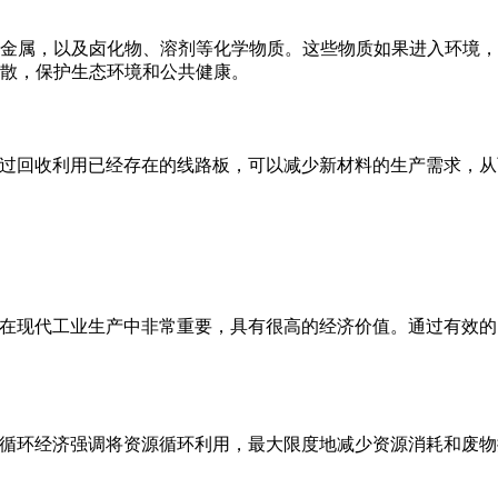
金属，以及卤化物、溶剂等化学物质。这些物质如果进入环境，
散，保护生态环境和公共健康。
通过回收利用已经存在的线路板，可以减少新材料的生产需求，
属在现代工业生产中非常重要，具有很高的经济价值。通过有效
。循环经济强调将资源循环利用，最大限度地减少资源消耗和废物