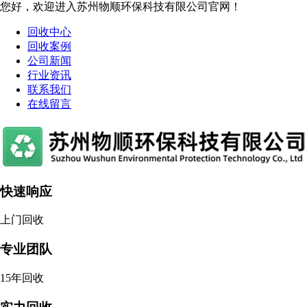
您好，欢迎进入苏州物顺环保科技有限公司官网！
回收中心
回收案例
公司新闻
行业资讯
联系我们
在线留言
快速响应
上门回收
专业团队
15年回收