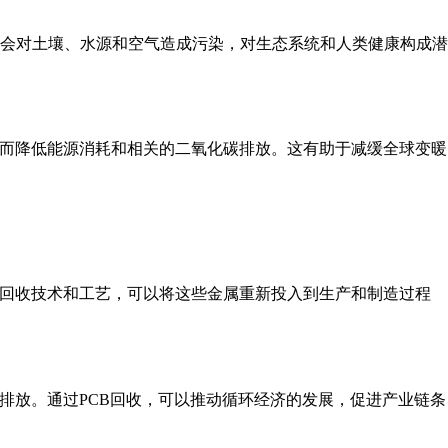
会对土壤、水源和空气造成污染，对生态系统和人类健康构成潜
从而降低能源消耗和相关的二氧化碳排放。这有助于减缓全球变暖
的回收技术和工艺，可以将这些金属重新投入到生产和制造过程
排放。通过PCB回收，可以推动循环经济的发展，促进产业链条