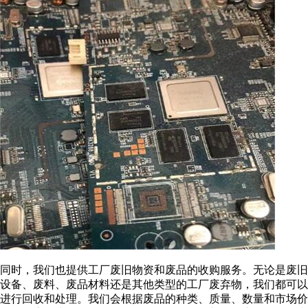
同时，我们也提供工厂废旧物资和废品的收购服务。无论是废旧
设备、废料、废品材料还是其他类型的工厂废弃物，我们都可以
进行回收和处理。我们会根据废品的种类、质量、数量和市场价