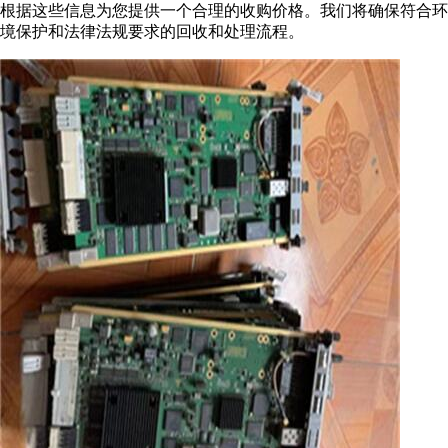
根据这些信息为您提供一个合理的收购价格。我们将确保符合环
境保护和法律法规要求的回收和处理流程。