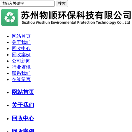
网站首页
关于我们
回收中心
回收案例
公司新闻
行业资讯
联系我们
在线留言
网站首页
关于我们
回收中心
回收案例