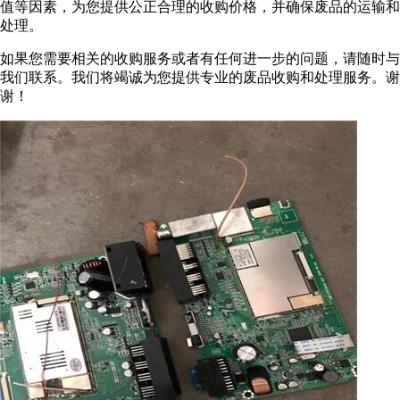
值等因素，为您提供公正合理的收购价格，并确保废品的运输和
处理。
如果您需要相关的收购服务或者有任何进一步的问题，请随时与
我们联系。我们将竭诚为您提供专业的废品收购和处理服务。谢
谢！