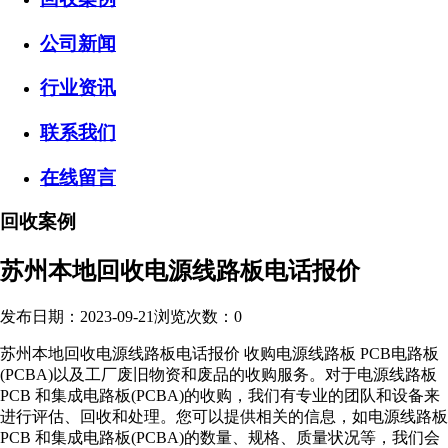
公司新闻
行业资讯
联系我们
在线留言
回收案例
苏州本地回收电源线路板电话报价
发布日期：2023-09-21
浏览次数：
0
苏州本地回收电源线路板电话报价 收购电源线路板 PCB电路板
(PCBA)以及工厂废旧物资和废品的收购服务。对于电源线路板
PCB 和集成电路板(PCBA)的收购，我们有专业的团队和设备来
进行评估、回收和处理。您可以提供相关的信息，如电源线路板
PCB 和集成电路板(PCBA)的数量、规格、质量状况等，我们会