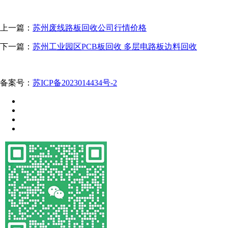
上一篇：
苏州废线路板回收公司行情价格
下一篇：
苏州工业园区PCB板回收 多层电路板边料回收
备案号：
苏ICP备2023014434号-2