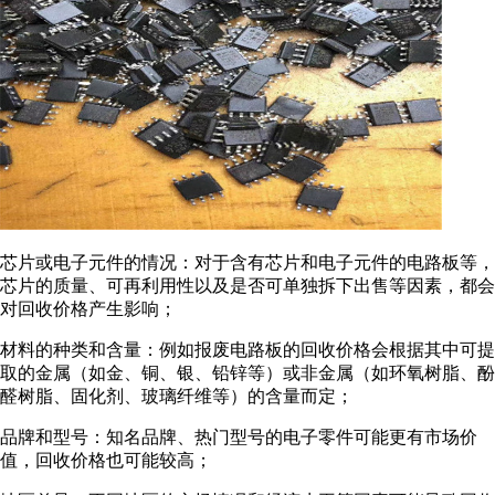
芯片或电子元件的情况：对于含有芯片和电子元件的电路板等，
芯片的质量、可再利用性以及是否可单独拆下出售等因素，都会
对回收价格产生影响；
材料的种类和含量：例如报废电路板的回收价格会根据其中可提
取的金属（如金、铜、银、铅锌等）或非金属（如环氧树脂、酚
醛树脂、固化剂、玻璃纤维等）的含量而定；
品牌和型号：知名品牌、热门型号的电子零件可能更有市场价
值，回收价格也可能较高；