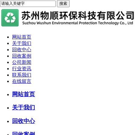
网站首页
关于我们
回收中心
回收案例
公司新闻
行业资讯
联系我们
在线留言
网站首页
关于我们
回收中心
回收案例