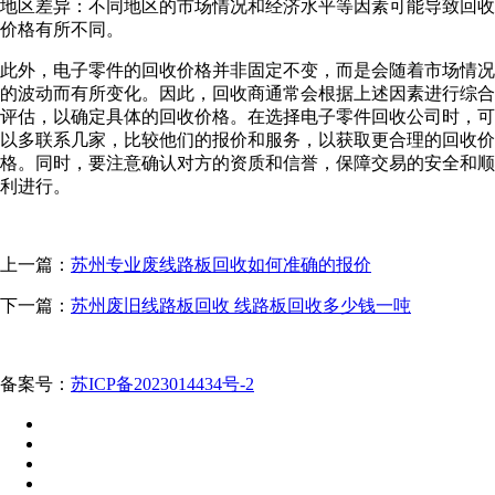
地区差异：不同地区的市场情况和经济水平等因素可能导致回收
价格有所不同。
此外，电子零件的回收价格并非固定不变，而是会随着市场情况
的波动而有所变化。因此，回收商通常会根据上述因素进行综合
评估，以确定具体的回收价格。在选择电子零件回收公司时，可
以多联系几家，比较他们的报价和服务，以获取更合理的回收价
格。同时，要注意确认对方的资质和信誉，保障交易的安全和顺
利进行。
上一篇：
苏州专业废线路板回收如何准确的报价
下一篇：
苏州废旧线路板回收 线路板回收多少钱一吨
备案号：
苏ICP备2023014434号-2