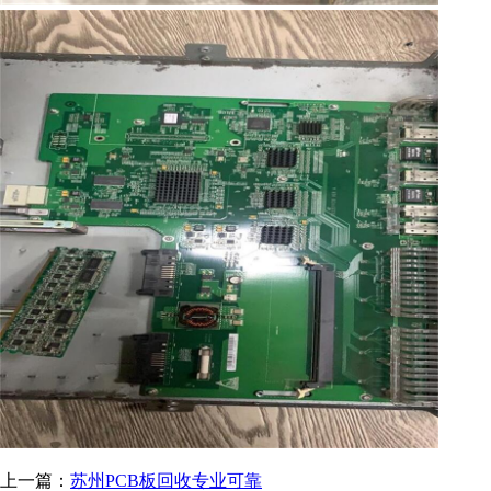
上一篇：
苏州PCB板回收专业可靠