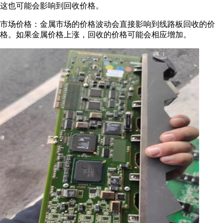
这也可能会影响到回收价格。
市场价格：金属市场的价格波动会直接影响到线路板回收的价
格。如果金属价格上涨，回收的价格可能会相应增加。