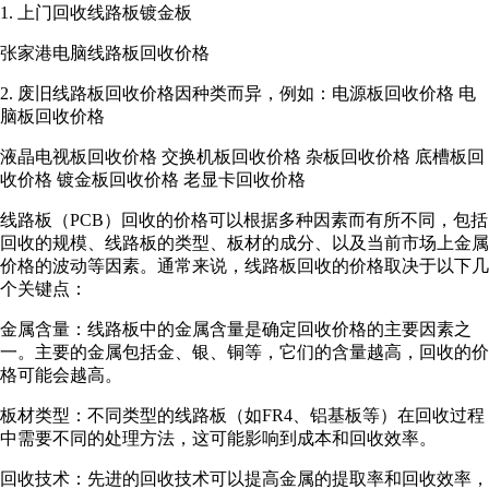
1. 上门回收线路板镀金板
张家港电脑线路板回收价格
2. 废旧线路板回收价格因种类而异，例如：电源板回收价格 电
脑板回收价格
液晶电视板回收价格 交换机板回收价格 杂板回收价格 底槽板回
收价格 镀金板回收价格 老显卡回收价格
线路板（PCB）回收的价格可以根据多种因素而有所不同，包括
回收的规模、线路板的类型、板材的成分、以及当前市场上金属
价格的波动等因素。通常来说，线路板回收的价格取决于以下几
个关键点：
金属含量：线路板中的金属含量是确定回收价格的主要因素之
一。主要的金属包括金、银、铜等，它们的含量越高，回收的价
格可能会越高。
板材类型：不同类型的线路板（如FR4、铝基板等）在回收过程
中需要不同的处理方法，这可能影响到成本和回收效率。
回收技术：先进的回收技术可以提高金属的提取率和回收效率，