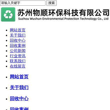
网站首页
关于我们
回收中心
回收案例
公司新闻
行业资讯
联系我们
在线留言
网站首页
关于我们
回收中心
回收案例