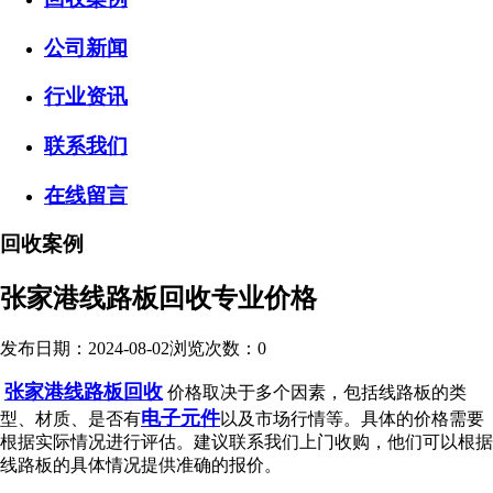
公司新闻
行业资讯
联系我们
在线留言
回收案例
张家港线路板回收专业价格
发布日期：2024-08-02
浏览次数：
0
张家港线路板回收
价格取决于多个因素，包括线路板的类
电子元件
型、材质、是否有
以及市场行情等。具体的价格需要
根据实际情况进行评估。建议联系我们上门收购，他们可以根据
线路板的具体情况提供准确的报价。